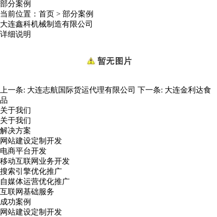
部分案例
当前位置：
首页
>
部分案例
大连鑫科机械制造有限公司
详细说明
上一条:
大连志航国际货运代理有限公司
下一条:
大连金利达食
品
关于我们
关于我们
解决方案
网站建设定制开发
电商平台开发
移动互联网业务开发
搜索引擎优化推广
自媒体运营优化推广
互联网基础服务
成功案例
网站建设定制开发